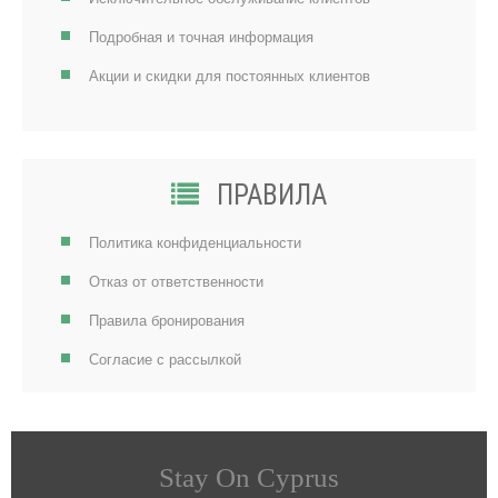
Подробная и точная информация
Акции и скидки для постоянных клиентов
ПРАВИЛА
Политика конфиденциальности
Отказ от ответственности
Правила бронирования
Согласие с рассылкой
Stay On Cyprus