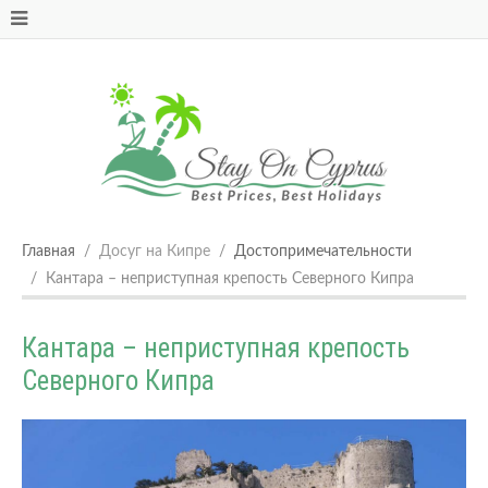
Главная
Досуг на Кипре
Достопримечательности
Кантара – неприступная крепость Северного Кипра
Кантара – неприступная крепость
Северного Кипра