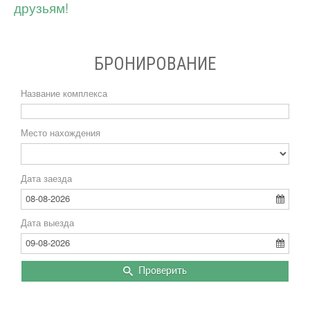
друзьям!
БРОНИРОВАНИЕ
Название комплекса
Место нахождения
Дата заезда
08-08-2026
Дата выезда
09-08-2026
Проверить